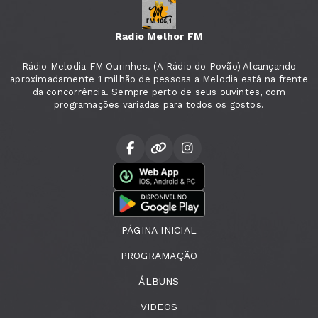
Radio Melhor FM
Rádio Melodia FM Ourinhos. (A Rádio do Povão) Alcançando
aproximadamente 1 milhão de pessoas a Melodia está na frente
da concorrência. Sempre perto de seus ouvintes, com
programações variadas para todos os gostos.
PÁGINA INICIAL
PROGRAMAÇÃO
ÁLBUNS
VIDEOS