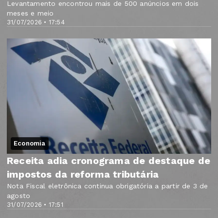
Levantamento encontrou mais de 500 anúncios em dois
meses e meio
31/07/2026 • 17:54
Economia
Receita adia cronograma de destaque de
impostos da reforma tributária
Nota Fiscal eletrônica continua obrigatória a partir de 3 de
agosto
31/07/2026 • 17:51