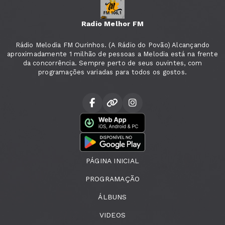
Radio Melhor FM
Rádio Melodia FM Ourinhos. (A Rádio do Povão) Alcançando
aproximadamente 1 milhão de pessoas a Melodia está na frente
da concorrência. Sempre perto de seus ouvintes, com
programações variadas para todos os gostos.
PÁGINA INICIAL
PROGRAMAÇÃO
ÁLBUNS
VIDEOS