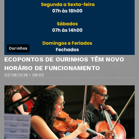
Ourinhos
ECOPONTOS DE OURINHOS TÊM NOVO
HORÁRIO DE FUNCIONAMENTO
03/08/2026 • 08:00