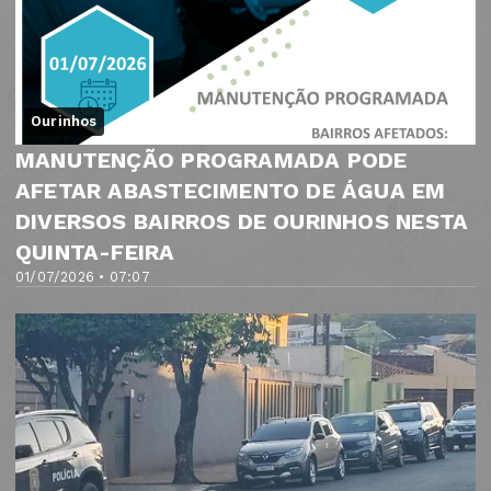
Ourinhos
MANUTENÇÃO PROGRAMADA PODE
AFETAR ABASTECIMENTO DE ÁGUA EM
DIVERSOS BAIRROS DE OURINHOS NESTA
QUINTA-FEIRA
01/07/2026 • 07:07