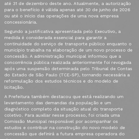
até 31 de dezembro deste ano. Atualmente, a autorização
para o benefício é válida apenas até 30 de junho de 2026
ou até o início das operações de uma nova empresa
concessionária.
Segundo a justificativa apresentada pelo Executivo, a
medida é considerada essencial para garantir a
continuidade do serviço de transporte público enquanto o
município trabalha na elaboração de um novo processo de
concessão. A administração municipal informou que a
concorrência pública realizada anteriormente foi revogada
após uma suspensão determinada pelo Tribunal de Contas
do Estado de São Paulo (TCE-SP), tornando necessária a
reformulação dos estudos técnicos e do modelo de
licitação.
A Prefeitura também destacou que está realizando um
levantamento das demandas da população e um
diagnóstico completo da situação atual do transporte
coletivo. Para auxiliar nesse processo, foi criada uma
Comissão Municipal responsável por acompanhar os
estudos e contribuir na construção do novo modelo de
concessão que definirá a futura empresa operadora do