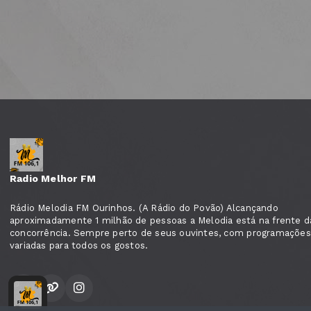
Radio Melhor FM
Rádio Melodia FM Ourinhos. (A Rádio do Povão) Alcançando
aproximadamente 1 milhão de pessoas a Melodia está na frente d
concorrência. Sempre perto de seus ouvintes, com programações
variadas para todos os gostos.