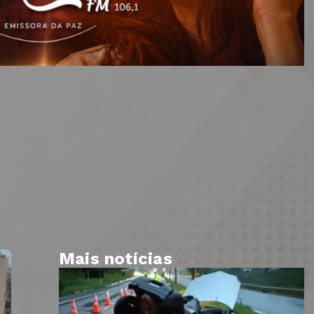
Mais notícias