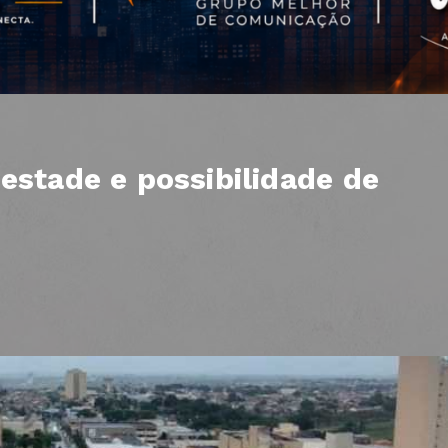
estade e possibilidade de