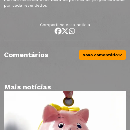
por cada revendedor.
Compartilhe essa notícia
Comentários
Novo comentário
Mais notícias