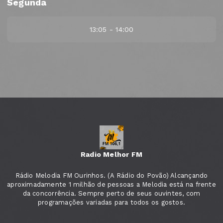
Segunda
13:05 - 14:00
Radio Melhor FM
Rádio Melodia FM Ourinhos. (A Rádio do Povão) Alcançando
aproximadamente 1 milhão de pessoas a Melodia está na frente
da concorrência. Sempre perto de seus ouvintes, com
programações variadas para todos os gostos.