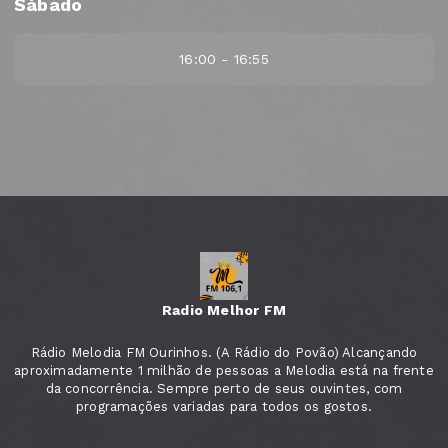
Sábado
16:00 - 16:55
Radio Melhor FM
Rádio Melodia FM Ourinhos. (A Rádio do Povão) Alcançando
aproximadamente 1 milhão de pessoas a Melodia está na frente
da concorrência. Sempre perto de seus ouvintes, com
programações variadas para todos os gostos.