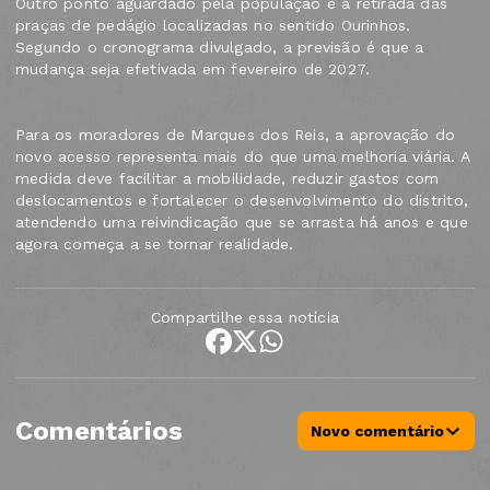
Outro ponto aguardado pela população é a retirada das
praças de pedágio localizadas no sentido Ourinhos.
Segundo o cronograma divulgado, a previsão é que a
mudança seja efetivada em fevereiro de 2027.
Para os moradores de Marques dos Reis, a aprovação do
novo acesso representa mais do que uma melhoria viária. A
medida deve facilitar a mobilidade, reduzir gastos com
deslocamentos e fortalecer o desenvolvimento do distrito,
atendendo uma reivindicação que se arrasta há anos e que
agora começa a se tornar realidade.
Compartilhe essa notícia
Comentários
Novo comentário