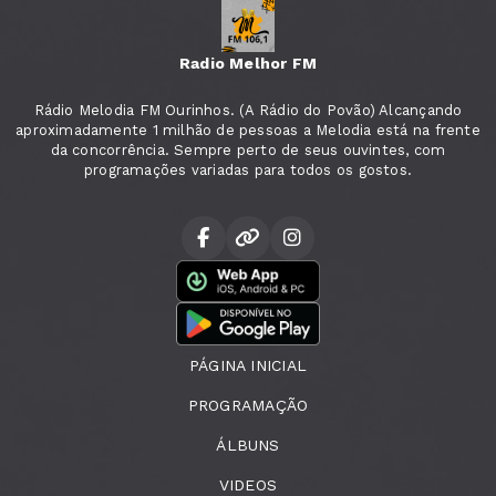
Radio Melhor FM
Rádio Melodia FM Ourinhos. (A Rádio do Povão) Alcançando
aproximadamente 1 milhão de pessoas a Melodia está na frente
da concorrência. Sempre perto de seus ouvintes, com
programações variadas para todos os gostos.
PÁGINA INICIAL
PROGRAMAÇÃO
ÁLBUNS
VIDEOS