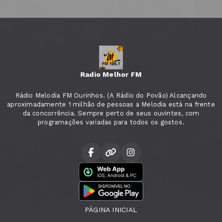
Radio Melhor FM
Rádio Melodia FM Ourinhos. (A Rádio do Povão) Alcançando
aproximadamente 1 milhão de pessoas a Melodia está na frente
da concorrência. Sempre perto de seus ouvintes, com
programações variadas para todos os gostos.
PÁGINA INICIAL