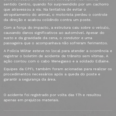
sentido Centro, quando foi surpreendido por um cachorro
que atravessou a via. Na tentativa de evitar o
atropelamento do animal, o motorista perdeu o controle
da direção e acabou colidindo contra um poste.
Com a força do impacto, a estrutura caiu sobre o veículo,
causando danos significativos ao automóvel. Apesar do
susto e da gravidade da cena, o condutor e uma
passageira que o acompanhava não sofreram ferimentos.
A Polícia Militar esteve no local para atender a ocorrência e
registrar o boletim de acidente de trânsito sem vítimas. A
ação contou com o cabo Menegasso e a soldado Edlaine.
Equipes da CPFL também foram acionadas para realizar os
procedimentos necessários após a queda do poste e
garantir a segurança da área.
O acidente foi registrado por volta das 17h e resultou
apenas em prejuízos materiais.