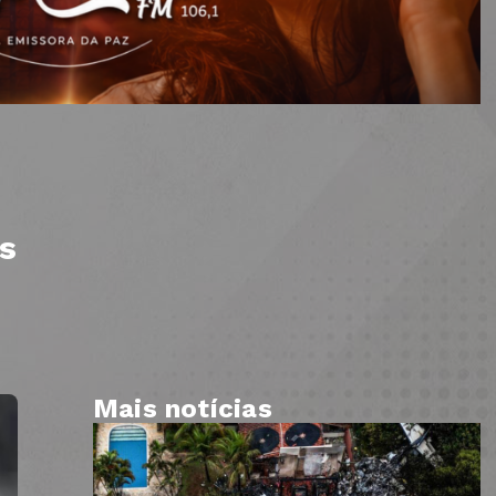
s
Mais notícias