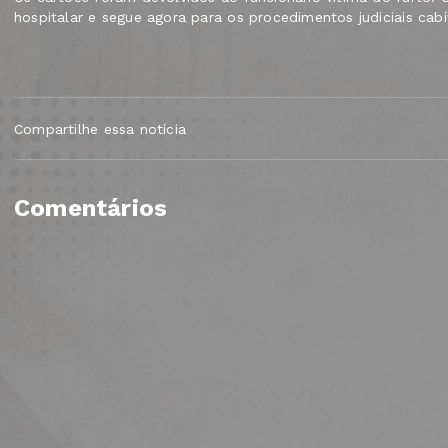
hospitalar e segue agora para os procedimentos judiciais cabí
Compartilhe essa notícia
Comentários