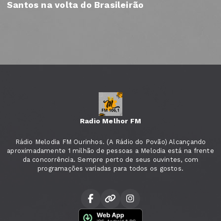
Santos na volta do Brasileirão
Radio Melhor FM
Rádio Melodia FM Ourinhos. (A Rádio do Povão) Alcançando
aproximadamente 1 milhão de pessoas a Melodia está na frente
da concorrência. Sempre perto de seus ouvintes, com
programações variadas para todos os gostos.