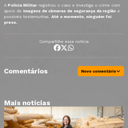
A
Polícia Militar
registrou o caso e investiga o crime com
apoio de
imagens de câmeras de segurança da região
e
possíveis testemunhas.
Até o momento, ninguém foi
preso.
Compartilhe essa notícia
Comentários
Novo comentário
Mais notícias