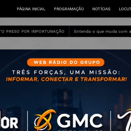
PÁGINA INICIAL
PROGRAMAÇÃO
NOTÍCIAS
LOCU
O POR IMPORTUNAÇÃO
Entenda o que muda com a nova Lei